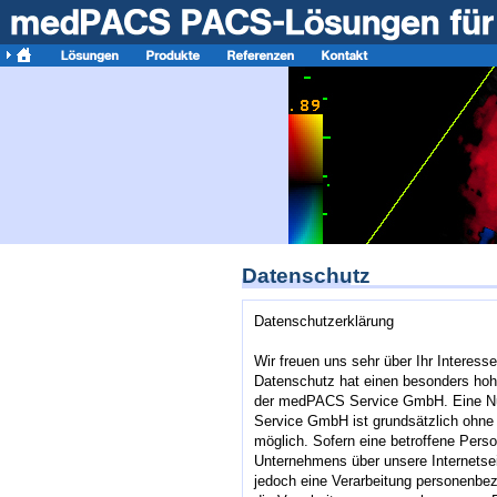
Datenschutz
Datenschutzerklärung
Wir freuen uns sehr über Ihr Interes
Datenschutz hat einen besonders hohe
der medPACS Service GmbH. Eine Nu
Service GmbH ist grundsätzlich ohn
möglich. Sofern eine betroffene Pers
Unternehmens über unsere Internetse
jedoch eine Verarbeitung personenbez