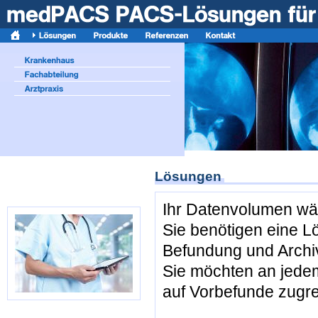
Lösungen
Ihr Datenvolumen wä
Sie benötigen eine Lö
Befundung und Archi
Sie möchten an jedem
auf Vorbefunde zugr