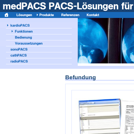
Befundung